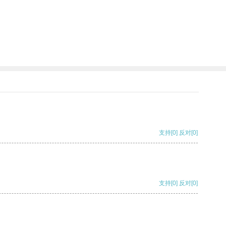
支持
[0]
反对
[0]
支持
[0]
反对
[0]