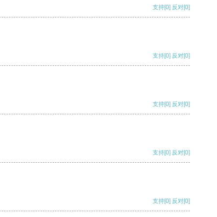
支持
[0]
反对
[0]
支持
[0]
反对
[0]
支持
[0]
反对
[0]
支持
[0]
反对
[0]
支持
[0]
反对
[0]