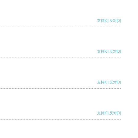
支持
[0]
反对
[0]
支持
[0]
反对
[0]
支持
[0]
反对
[0]
支持
[0]
反对
[0]