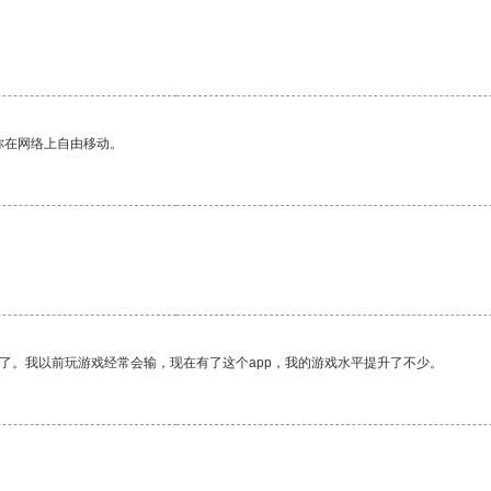
。
你在网络上自由移动。
了。我以前玩游戏经常会输，现在有了这个app，我的游戏水平提升了不少。
。