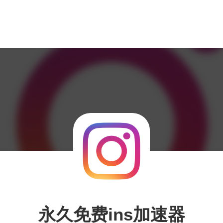
永久免费ins加速器