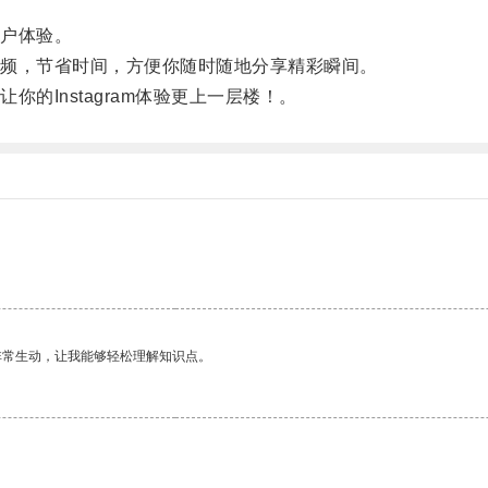
户体验。
频，节省时间，方便你随时随地分享精彩瞬间。
Instagram体验更上一层楼！。
非常生动，让我能够轻松理解知识点。
。