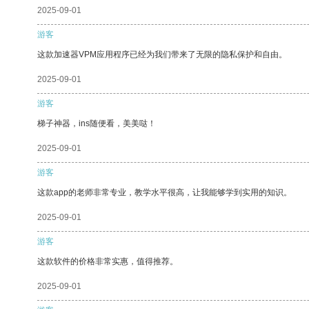
2025-09-01
游客
这款加速器VPM应用程序已经为我们带来了无限的隐私保护和自由。
2025-09-01
游客
梯子神器，ins随便看，美美哒！
2025-09-01
游客
这款app的老师非常专业，教学水平很高，让我能够学到实用的知识。
2025-09-01
游客
这款软件的价格非常实惠，值得推荐。
2025-09-01