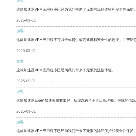
游客
这款加速器VPM应用程序已经为我们带来了无限的流畅体验和安全性保护
2025-09-01
游客
这款加速器VPM应用程序可以给你提供最高速度和安全性的连接，并帮助
2025-09-01
游客
这款加速器VPM应用程序已经为我们带来了无限的流畅体验。
2025-09-01
游客
这款加速器app的加速效果非常好，玩游戏再也不会出现卡顿、掉线的情况
2025-09-01
游客
这款加速器VPM应用程序已经为我们带来了无限的隐私保护和安全性保护