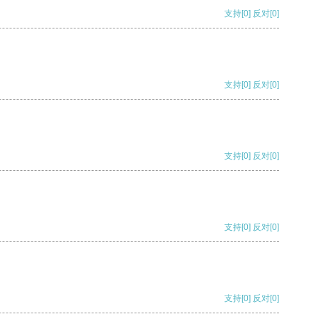
支持
[0]
反对
[0]
支持
[0]
反对
[0]
支持
[0]
反对
[0]
支持
[0]
反对
[0]
支持
[0]
反对
[0]