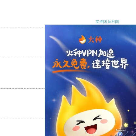
支持
[0]
反对
[0]
支持
[0]
反对
[0]
支持
[0]
反对
[0]
支持
[0]
反对
[0]