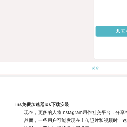
安
简介
ins免费加速器ios下载安装
现在，更多的人将Instagram用作社交平台，分享
然而，一些用户可能发现在上传照片和视频时，速