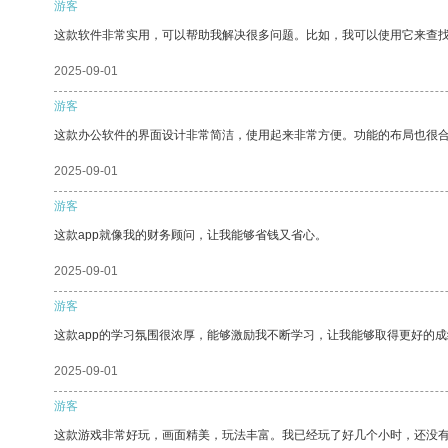
游客
这款软件非常实用，可以帮助我解决很多问题。比如，我可以使用它来查
2025-09-01
游客
这款办公软件的界面设计非常简洁，使用起来非常方便。功能的布局也很
2025-09-01
游客
这款app就像我的财务顾问，让我能够省钱又省心。
2025-09-01
游客
这款app的学习氛围很浓厚，能够激励我不断学习，让我能够取得更好的成
2025-09-01
游客
这款游戏非常好玩，画面精美，玩法丰富。我已经玩了好几个小时，还没