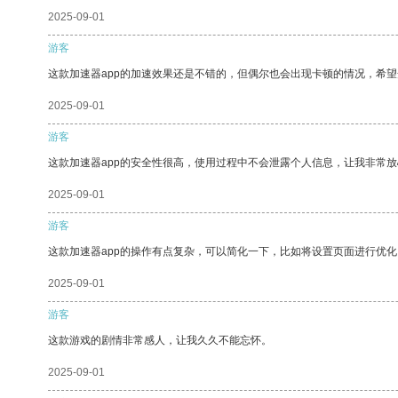
2025-09-01
游客
这款加速器app的加速效果还是不错的，但偶尔也会出现卡顿的情况，希
2025-09-01
游客
这款加速器app的安全性很高，使用过程中不会泄露个人信息，让我非常放
2025-09-01
游客
这款加速器app的操作有点复杂，可以简化一下，比如将设置页面进行优化
2025-09-01
游客
这款游戏的剧情非常感人，让我久久不能忘怀。
2025-09-01