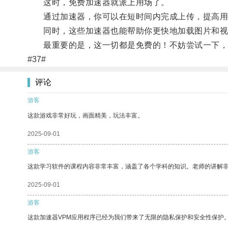
这时，免费加速器就派上用场了。
通过加速器，你可以在短时间内完成上传，提高用
同时，这些加速器也能帮助你更快地加载图片和视
最重要的是，这一切都是免费的！不妨尝试一下，让你的
#37#
评论
游客
这款游戏非常好玩，画面精美，玩法丰富。
2025-09-01
游客
这款学习软件的课程内容非常丰富，涵盖了各个学科的知识。老师的讲解
2025-09-01
游客
这款加速器VPM应用程序已经为我们带来了无限的隐私保护和安全性保护