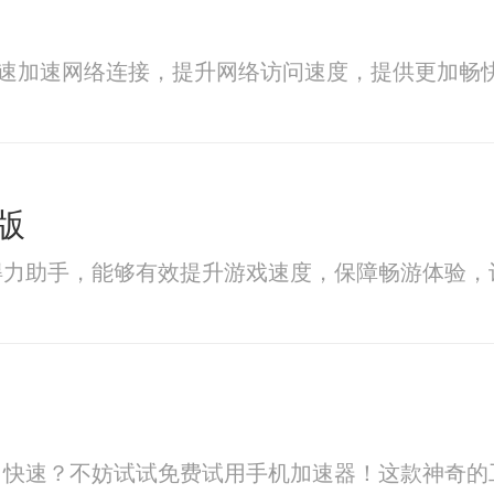
快速加速网络连接，提升网络访问速度，提供更加畅
版
得力助手，能够有效提升游戏速度，保障畅游体验，
、快速？不妨试试免费试用手机加速器！这款神奇的