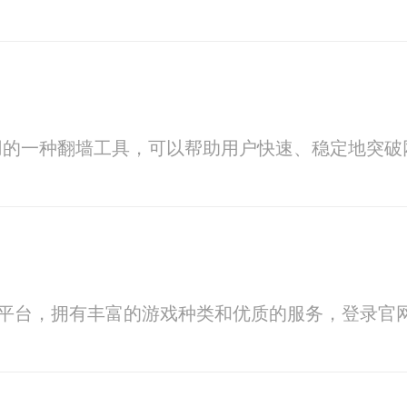
用的一种翻墙工具，可以帮助用户快速、稳定地突破
乐平台，拥有丰富的游戏种类和优质的服务，登录官