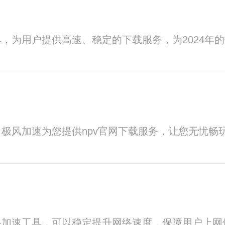
，为用户提供高速、稳定的下载服务，为2024年
极风加速为您提供npv官网下载服务，让您无忧畅
络加速工具，可以稳定提升网络速度，保障用户上网