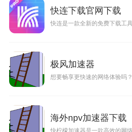
快连下载官网下载
快连是一款全新的免费下载工具
极风加速器
想要畅享更快速的网络体验吗？
海外npv加速器下载
快柠檬加速器是一款高效的网