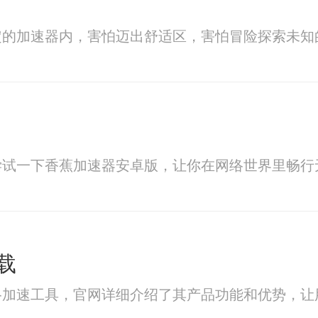
定的加速器内，害怕迈出舒适区，害怕冒险探索未知
尝试一下香蕉加速器安卓版，让你在网络世界里畅行
载
络加速工具，官网详细介绍了其产品功能和优势，让