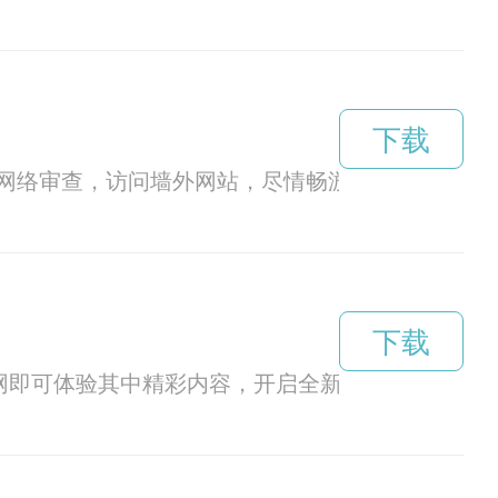
下载
网络审查，访问墙外网站，尽情畅游自由网络世界
下载
网即可体验其中精彩内容，开启全新娱乐之旅。