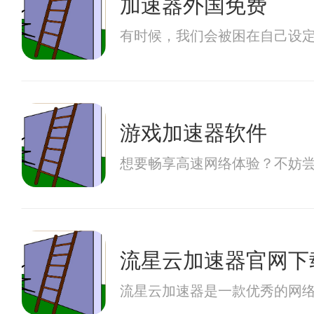
加速器外国免费
有时候，我们会被困在自己设
游戏加速器软件
想要畅享高速网络体验？不妨
流星云加速器官网下
流星云加速器是一款优秀的网