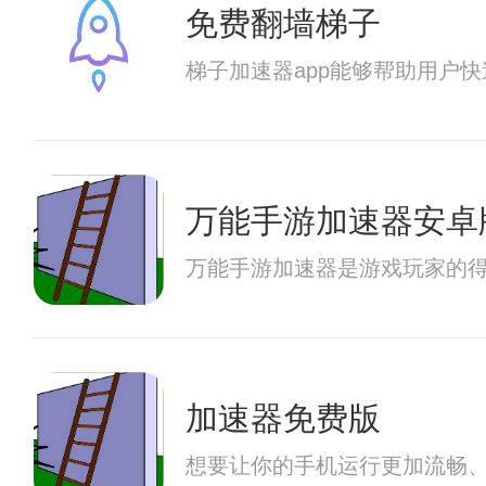
免费翻墙梯子
梯子加速器app能够帮助用户
万能手游加速器安卓
万能手游加速器是游戏玩家的
加速器免费版
想要让你的手机运行更加流畅