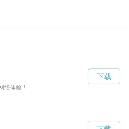
下载
网络体验！