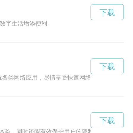
下载
的数字生活增添便利。
下载
玩各类网络应用，尽情享受快速网络体验。
下载
体验，同时还能有效保护用户的隐私安全。