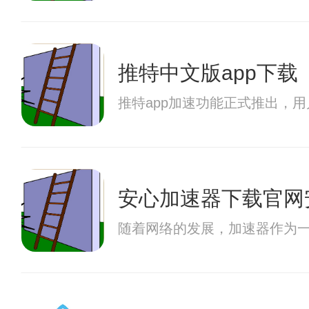
推特中文版app下载
推特app加速功能正式推出，
安心加速器下载官网
随着网络的发展，加速器作为