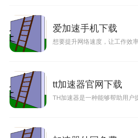
爱加速手机下载
想要提升网络速度，让工作效
tt加速器官网下载
TH加速器是一种能够帮助用户