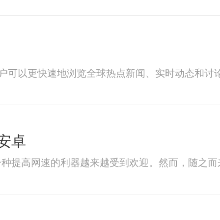
用户可以更快速地浏览全球热点新闻、实时动态和讨
安卓
一种提高网速的利器越来越受到欢迎。然而，随之而