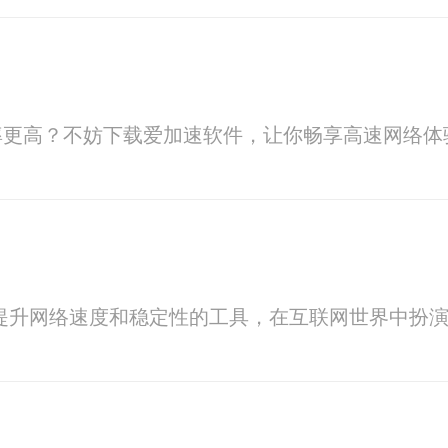
率更高？不妨下载爱加速软件，让你畅享高速网络体
提升网络速度和稳定性的工具，在互联网世界中扮演