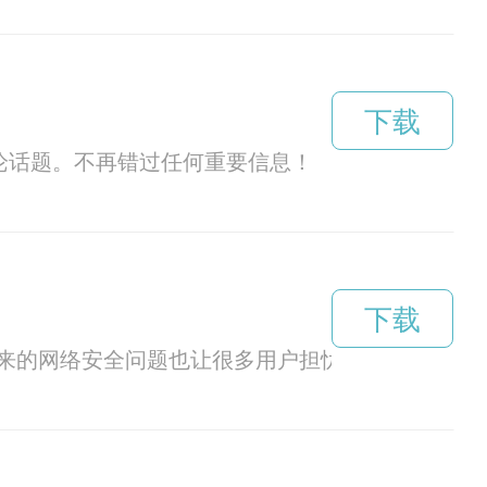
下载
论话题。不再错过任何重要信息！
下载
来的网络安全问题也让很多用户担忧。如何在使用