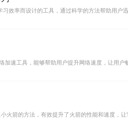
为提高学习效率而设计的工具，通过科学的方法帮助用
业的网络加速工具，能够帮助用户提升网络速度，让用
速小火箭的方法，有效提升了火箭的性能和速度，