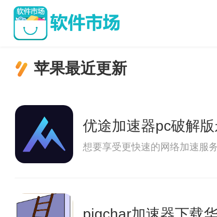
苹果最近更新
优途加速器pc破解
想要享受更快速的网络加速服
pigchar加速器下载