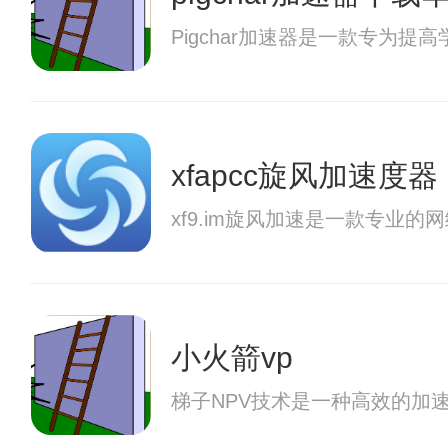
Pigchar加速器是一款专
xfapcc旋风加速度器
xf9.im旋风加速是一款专
小火箭vp
梯子NPV技术是一种高效的加