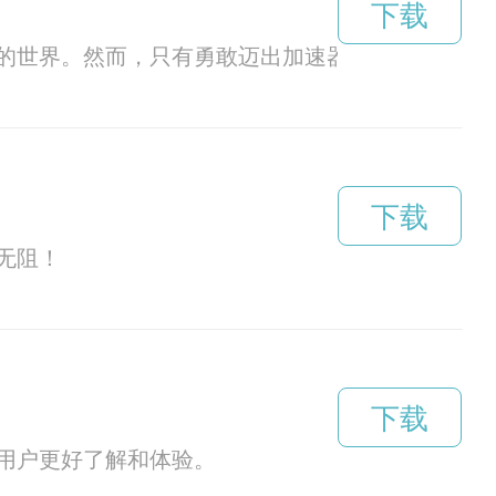
下载
的世界。然而，只有勇敢迈出加速器外，才能真正
下载
无阻！
下载
用户更好了解和体验。