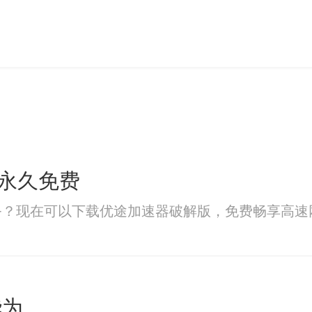
版永久免费
务？现在可以下载优途加速器破解版，免费畅享高速
华为