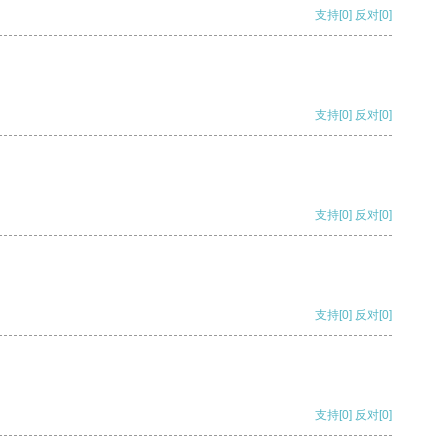
支持
[0]
反对
[0]
支持
[0]
反对
[0]
支持
[0]
反对
[0]
支持
[0]
反对
[0]
支持
[0]
反对
[0]