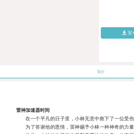
安
简介
雷神加速器时间
在一个平凡的日子里，小林无意中救下了一位受伤
为了答谢他的恩情，雷神赐予小林一种神奇的力量