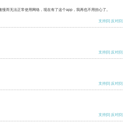
速慢而无法正常使用网络，现在有了这个app，我再也不用担心了。
支持
[0]
反对
[0]
支持
[0]
反对
[0]
支持
[0]
反对
[0]
支持
[0]
反对
[0]