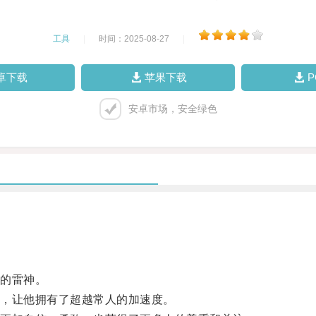
工具
|
时间：2025-08-27
|
卓下载
苹果下载
安卓市场，安全绿色
的雷神。
，让他拥有了超越常人的加速度。