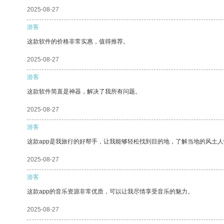
2025-08-27
游客
这款软件的价格非常实惠，值得推荐。
2025-08-27
游客
这款软件简直是神器，解决了我所有问题。
2025-08-27
游客
这款app是我旅行的好帮手，让我能够轻松找到目的地，了解当地的风土人
2025-08-27
游客
这款app的音乐资源非常优质，可以让我尽情享受音乐的魅力。
2025-08-27