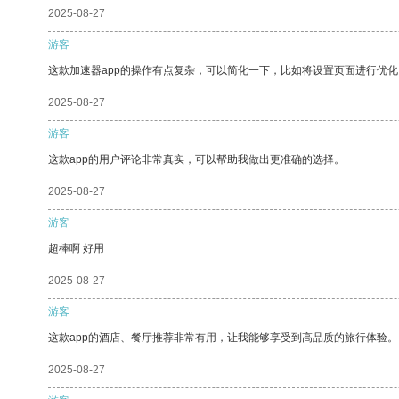
2025-08-27
游客
这款加速器app的操作有点复杂，可以简化一下，比如将设置页面进行优化
2025-08-27
游客
这款app的用户评论非常真实，可以帮助我做出更准确的选择。
2025-08-27
游客
超棒啊 好用
2025-08-27
游客
这款app的酒店、餐厅推荐非常有用，让我能够享受到高品质的旅行体验。
2025-08-27