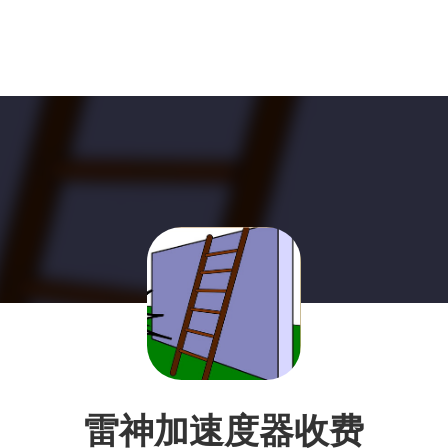
雷神加速度器收费