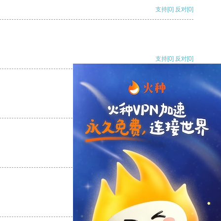
支持
[0]
反对
[0]
支持
[0]
反对
[0]
支持
[0]
反对
[0]
支持
[0]
反对
[0]
支持
[0]
反对
[0]