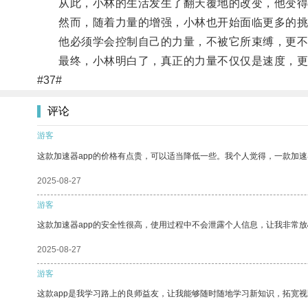
从此，小林的生活发生了翻天覆地的改变，他变得
然而，随着力量的增强，小林也开始面临更多的挑
他必须学会控制自己的力量，不被它所束缚，更不
最终，小林明白了，真正的力量不仅仅是速度，更
#37#
评论
游客
这款加速器app的价格有点贵，可以适当降低一些。我个人觉得，一款加速
2025-08-27
游客
这款加速器app的安全性很高，使用过程中不会泄露个人信息，让我非常放
2025-08-27
游客
这款app是我学习路上的良师益友，让我能够随时随地学习新知识，拓宽视