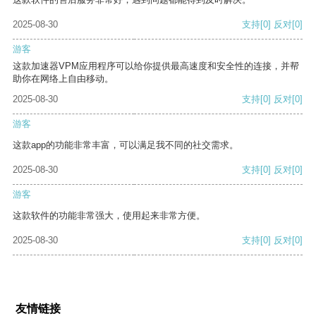
2025-08-30
支持
[0]
反对
[0]
游客
这款加速器VPM应用程序可以给你提供最高速度和安全性的连接，并帮
助你在网络上自由移动。
2025-08-30
支持
[0]
反对
[0]
游客
这款app的功能非常丰富，可以满足我不同的社交需求。
2025-08-30
支持
[0]
反对
[0]
游客
这款软件的功能非常强大，使用起来非常方便。
2025-08-30
支持
[0]
反对
[0]
友情链接