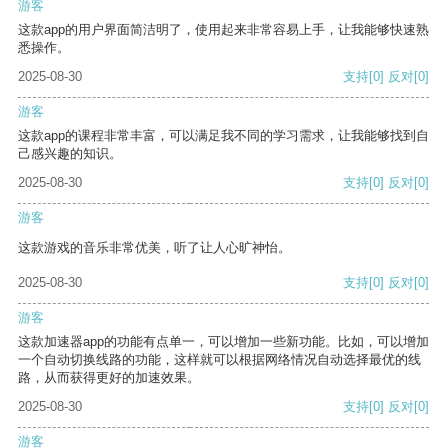
游客
这款app的用户界面简洁明了，使用起来非常容易上手，让我能够快速熟
悉操作。
2025-08-30
支持
[0]
反对
[0]
游客
这款app的课程非常丰富，可以满足我不同的学习需求，让我能够找到自
己感兴趣的知识。
2025-08-30
支持
[0]
反对
[0]
游客
这款游戏的音乐非常优美，听了让人心旷神怡。
2025-08-30
支持
[0]
反对
[0]
游客
这款加速器app的功能有点单一，可以增加一些新功能。比如，可以增加
一个自动切换线路的功能，这样就可以根据网络情况自动选择最优的线
路，从而获得更好的加速效果。
2025-08-30
支持
[0]
反对
[0]
游客