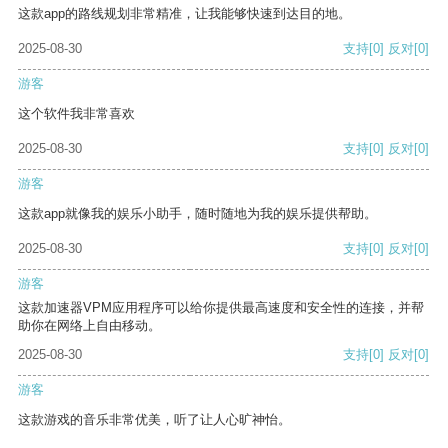
这款app的路线规划非常精准，让我能够快速到达目的地。
2025-08-30
支持
[0]
反对
[0]
游客
这个软件我非常喜欢
2025-08-30
支持
[0]
反对
[0]
游客
这款app就像我的娱乐小助手，随时随地为我的娱乐提供帮助。
2025-08-30
支持
[0]
反对
[0]
游客
这款加速器VPM应用程序可以给你提供最高速度和安全性的连接，并帮
助你在网络上自由移动。
2025-08-30
支持
[0]
反对
[0]
游客
这款游戏的音乐非常优美，听了让人心旷神怡。