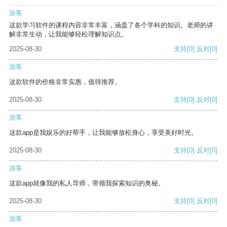
游客
这款学习软件的课程内容非常丰富，涵盖了各个学科的知识。老师的讲
解非常生动，让我能够轻松理解知识点。
2025-08-30
支持
[0]
反对
[0]
游客
这款软件的价格非常实惠，值得推荐。
2025-08-30
支持
[0]
反对
[0]
游客
这款app是我娱乐的好帮手，让我能够放松身心，享受美好时光。
2025-08-30
支持
[0]
反对
[0]
游客
这款app就像我的私人导师，带领我探索知识的奥秘。
2025-08-30
支持
[0]
反对
[0]
游客