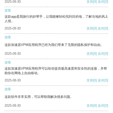
2025-08-30
支持
[0]
反对
[0]
游客
这款app是我旅行的好帮手，让我能够轻松找到目的地，了解当地的风土
人情。
2025-08-30
支持
[0]
反对
[0]
游客
这款加速器VPM应用程序已经为我们带来了无限的隐私保护和自由。
2025-08-30
支持
[0]
反对
[0]
游客
这款加速器VPM应用程序可以给你提供最高速度和安全性的连接，并帮
助你在网络上自由移动。
2025-08-30
支持
[0]
反对
[0]
游客
这款软件非常实用，可以帮助我解决很多问题。
2025-08-30
支持
[0]
反对
[0]