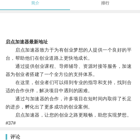
简介
排行
启点加速器最新地址
启点加速器致力于为有创业梦想的人提供一个良好的平
台，帮助他们在创业道路上更快地成长。
通过提供创业课程、导师辅导、资源对接等服务，加速
器为创业者搭建了一个全方位的支持体系。
在这里，创业者们可以得到专业的指导和支持，找到合
适的合作伙伴，解决项目中遇到的困难。
通过与加速器的合作，许多项目在短时间内取得了长足
的进步，孵化出了更多成功的创业案例。
启点加速器，让您的创业之路更顺畅，助您实现梦想。
#37#
评论