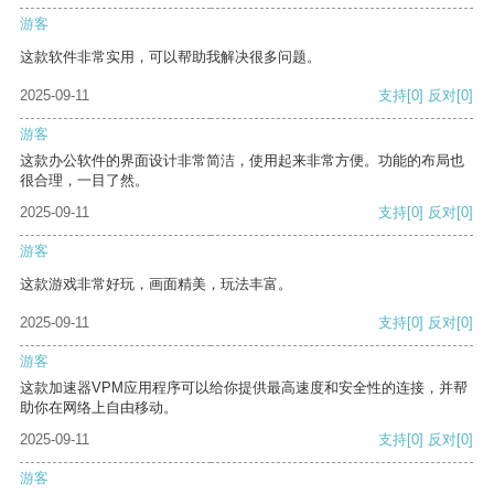
游客
这款软件非常实用，可以帮助我解决很多问题。
2025-09-11
支持
[0]
反对
[0]
游客
这款办公软件的界面设计非常简洁，使用起来非常方便。功能的布局也
很合理，一目了然。
2025-09-11
支持
[0]
反对
[0]
游客
这款游戏非常好玩，画面精美，玩法丰富。
2025-09-11
支持
[0]
反对
[0]
游客
这款加速器VPM应用程序可以给你提供最高速度和安全性的连接，并帮
助你在网络上自由移动。
2025-09-11
支持
[0]
反对
[0]
游客