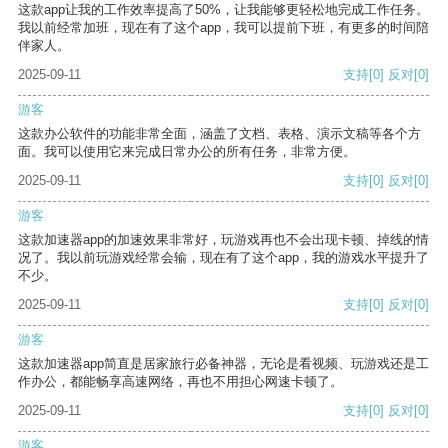
这款app让我的工作效率提高了50%，让我能够更轻松地完成工作任务。
我以前经常加班，现在有了这个app，我可以提前下班，有更多的时间陪
伴家人。
2025-09-11
支持
[0]
反对
[0]
游客
这款办公软件的功能非常全面，涵盖了文档、表格、演示文稿等各个方
面。我可以使用它来完成日常办公的所有任务，非常方便。
2025-09-11
支持
[0]
反对
[0]
游客
这款加速器app的加速效果非常好，玩游戏再也不会出现卡顿、掉线的情
况了。我以前玩游戏经常会输，现在有了这个app，我的游戏水平提升了
不少。
2025-09-11
支持
[0]
反对
[0]
游客
这款加速器app简直是居家旅行必备神器，无论是看视频、玩游戏还是工
作办公，都能畅享高速网络，再也不用担心网速卡顿了。
2025-09-11
支持
[0]
反对
[0]
游客