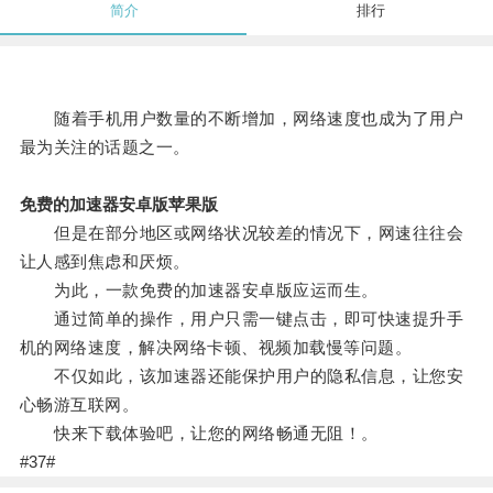
简介
排行
随着手机用户数量的不断增加，网络速度也成为了用户
最为关注的话题之一。
免费的加速器安卓版苹果版
但是在部分地区或网络状况较差的情况下，网速往往会
让人感到焦虑和厌烦。
为此，一款免费的加速器安卓版应运而生。
通过简单的操作，用户只需一键点击，即可快速提升手
机的网络速度，解决网络卡顿、视频加载慢等问题。
不仅如此，该加速器还能保护用户的隐私信息，让您安
心畅游互联网。
快来下载体验吧，让您的网络畅通无阻！。
#37#