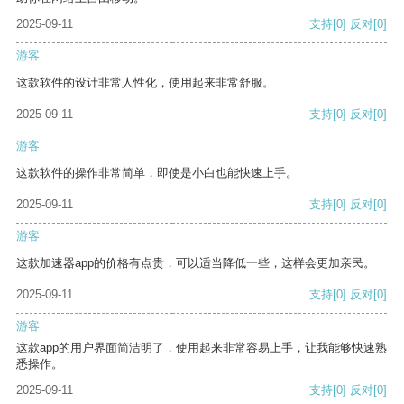
2025-09-11
支持
[0]
反对
[0]
游客
这款软件的设计非常人性化，使用起来非常舒服。
2025-09-11
支持
[0]
反对
[0]
游客
这款软件的操作非常简单，即使是小白也能快速上手。
2025-09-11
支持
[0]
反对
[0]
游客
这款加速器app的价格有点贵，可以适当降低一些，这样会更加亲民。
2025-09-11
支持
[0]
反对
[0]
游客
这款app的用户界面简洁明了，使用起来非常容易上手，让我能够快速熟
悉操作。
2025-09-11
支持
[0]
反对
[0]