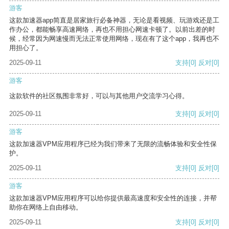
游客
这款加速器app简直是居家旅行必备神器，无论是看视频、玩游戏还是工
作办公，都能畅享高速网络，再也不用担心网速卡顿了。以前出差的时
候，经常因为网速慢而无法正常使用网络，现在有了这个app，我再也不
用担心了。
2025-09-11
支持
[0]
反对
[0]
游客
这款软件的社区氛围非常好，可以与其他用户交流学习心得。
2025-09-11
支持
[0]
反对
[0]
游客
这款加速器VPM应用程序已经为我们带来了无限的流畅体验和安全性保
护。
2025-09-11
支持
[0]
反对
[0]
游客
这款加速器VPM应用程序可以给你提供最高速度和安全性的连接，并帮
助你在网络上自由移动。
2025-09-11
支持
[0]
反对
[0]