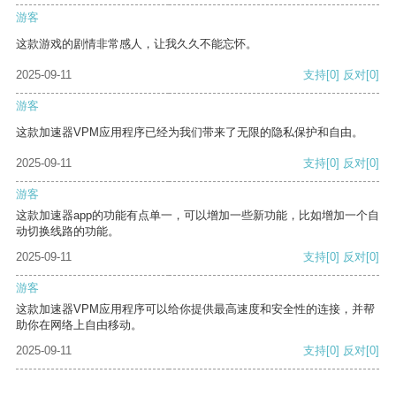
游客
这款游戏的剧情非常感人，让我久久不能忘怀。
2025-09-11
支持
[0]
反对
[0]
游客
这款加速器VPM应用程序已经为我们带来了无限的隐私保护和自由。
2025-09-11
支持
[0]
反对
[0]
游客
这款加速器app的功能有点单一，可以增加一些新功能，比如增加一个自
动切换线路的功能。
2025-09-11
支持
[0]
反对
[0]
游客
这款加速器VPM应用程序可以给你提供最高速度和安全性的连接，并帮
助你在网络上自由移动。
2025-09-11
支持
[0]
反对
[0]