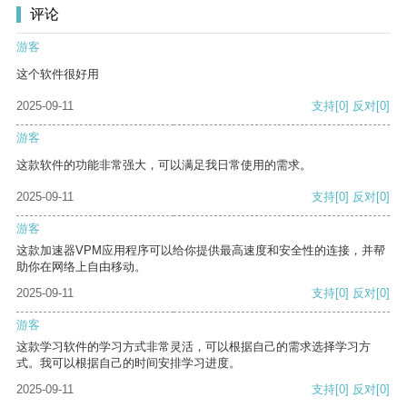
评论
游客
这个软件很好用
2025-09-11
支持
[0]
反对
[0]
游客
这款软件的功能非常强大，可以满足我日常使用的需求。
2025-09-11
支持
[0]
反对
[0]
游客
这款加速器VPM应用程序可以给你提供最高速度和安全性的连接，并帮
助你在网络上自由移动。
2025-09-11
支持
[0]
反对
[0]
游客
这款学习软件的学习方式非常灵活，可以根据自己的需求选择学习方
式。我可以根据自己的时间安排学习进度。
2025-09-11
支持
[0]
反对
[0]