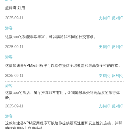
超棒啊 好用
2025-09-11
支持
[0]
反对
[0]
游客
这款app的功能非常丰富，可以满足我不同的社交需求。
2025-09-11
支持
[0]
反对
[0]
游客
这款加速器VPM应用程序可以给你提供全球覆盖和最高安全性的连接。
2025-09-11
支持
[0]
反对
[0]
游客
这款app的酒店、餐厅推荐非常有用，让我能够享受到高品质的旅行体
验。
2025-09-11
支持
[0]
反对
[0]
游客
这款加速器VPM应用程序可以给你提供最高速度和安全性的连接，并帮
助你在网络上自由移动。